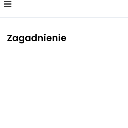
Zagadnienie