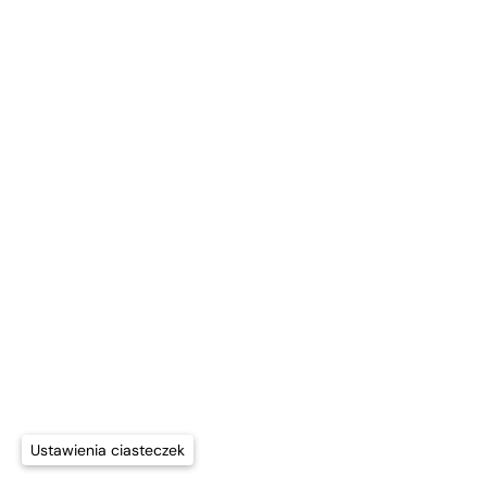
Ustawienia ciasteczek